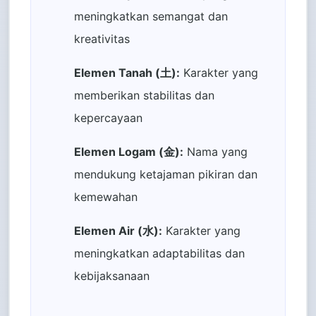
meningkatkan semangat dan
kreativitas
Elemen Tanah (土):
Karakter yang
memberikan stabilitas dan
kepercayaan
Elemen Logam (金):
Nama yang
mendukung ketajaman pikiran dan
kemewahan
Elemen Air (水):
Karakter yang
meningkatkan adaptabilitas dan
kebijaksanaan