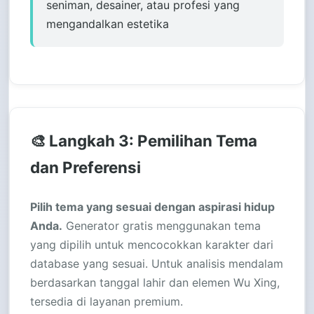
seniman, desainer, atau profesi yang
mengandalkan estetika
🎨 Langkah 3: Pemilihan Tema
dan Preferensi
Pilih tema yang sesuai dengan aspirasi hidup
Anda.
Generator gratis menggunakan tema
yang dipilih untuk mencocokkan karakter dari
database yang sesuai. Untuk analisis mendalam
berdasarkan tanggal lahir dan elemen Wu Xing,
tersedia di layanan premium.