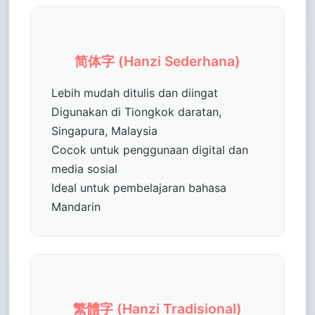
简体字 (Hanzi Sederhana)
Lebih mudah ditulis dan diingat
Digunakan di Tiongkok daratan,
Singapura, Malaysia
Cocok untuk penggunaan digital dan
media sosial
Ideal untuk pembelajaran bahasa
Mandarin
繁體字 (Hanzi Tradisional)