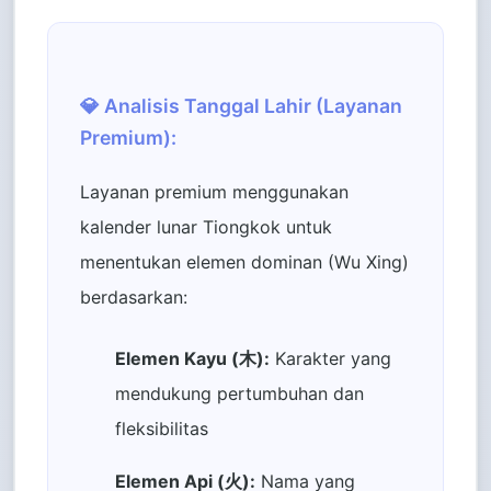
💎 Analisis Tanggal Lahir (Layanan
Premium):
Layanan premium menggunakan
kalender lunar Tiongkok untuk
menentukan elemen dominan (Wu Xing)
berdasarkan:
Elemen Kayu (木):
Karakter yang
mendukung pertumbuhan dan
fleksibilitas
Elemen Api (火):
Nama yang