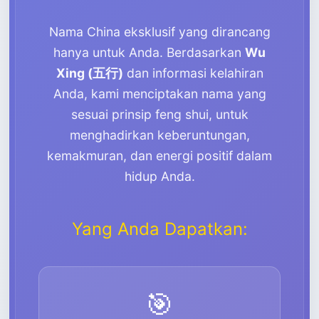
Nama China eksklusif yang dirancang
hanya untuk Anda. Berdasarkan
Wu
Xing (五行)
dan informasi kelahiran
Anda, kami menciptakan nama yang
sesuai prinsip feng shui, untuk
menghadirkan keberuntungan,
kemakmuran, dan energi positif dalam
hidup Anda.
Yang Anda Dapatkan:
🎯