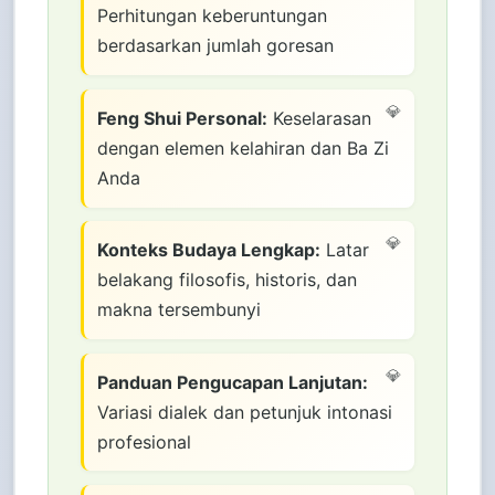
Perhitungan keberuntungan
berdasarkan jumlah goresan
Feng Shui Personal:
Keselarasan
dengan elemen kelahiran dan Ba Zi
Anda
Konteks Budaya Lengkap:
Latar
belakang filosofis, historis, dan
makna tersembunyi
Panduan Pengucapan Lanjutan:
Variasi dialek dan petunjuk intonasi
profesional