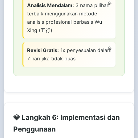
Analisis Mendalam:
3 nama pilihan
terbaik menggunakan metode
analisis profesional berbasis Wu
Xing (五行)
Revisi Gratis:
1x penyesuaian dalam
7 hari jika tidak puas
💎 Langkah 6: Implementasi dan
Penggunaan