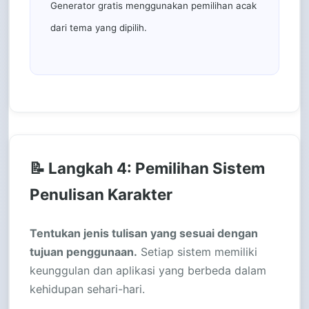
Generator gratis menggunakan pemilihan acak
dari tema yang dipilih.
📝 Langkah 4: Pemilihan Sistem
Penulisan Karakter
Tentukan jenis tulisan yang sesuai dengan
tujuan penggunaan.
Setiap sistem memiliki
keunggulan dan aplikasi yang berbeda dalam
kehidupan sehari-hari.