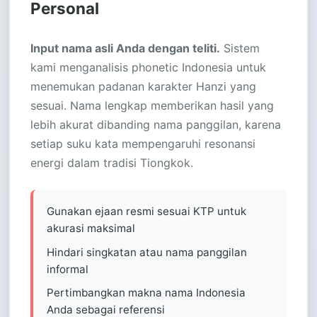
Personal
Input nama asli Anda dengan teliti.
Sistem
kami menganalisis phonetic Indonesia untuk
menemukan padanan karakter Hanzi yang
sesuai. Nama lengkap memberikan hasil yang
lebih akurat dibanding nama panggilan, karena
setiap suku kata mempengaruhi resonansi
energi dalam tradisi Tiongkok.
Gunakan ejaan resmi sesuai KTP untuk
akurasi maksimal
Hindari singkatan atau nama panggilan
informal
Pertimbangkan makna nama Indonesia
Anda sebagai referensi