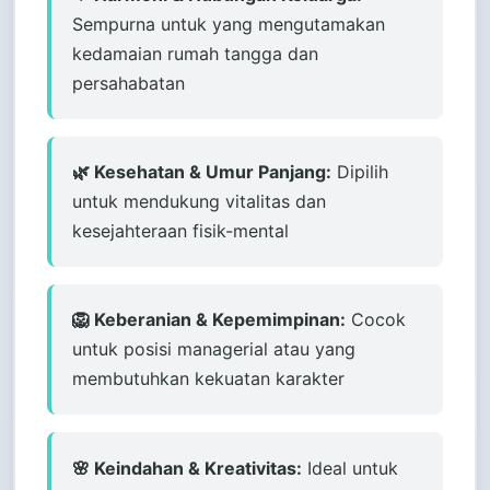
Sempurna untuk yang mengutamakan
kedamaian rumah tangga dan
persahabatan
🌿 Kesehatan & Umur Panjang:
Dipilih
untuk mendukung vitalitas dan
kesejahteraan fisik-mental
🦁 Keberanian & Kepemimpinan:
Cocok
untuk posisi managerial atau yang
membutuhkan kekuatan karakter
🌸 Keindahan & Kreativitas:
Ideal untuk