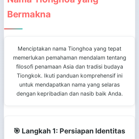
Bermakna
Menciptakan nama Tionghoa yang tepat
memerlukan pemahaman mendalam tentang
filosofi penamaan Asia dan tradisi budaya
Tiongkok. Ikuti panduan komprehensif ini
untuk mendapatkan nama yang selaras
dengan kepribadian dan nasib baik Anda.
🎯 Langkah 1: Persiapan Identitas