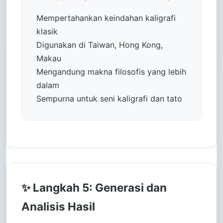
Mempertahankan keindahan kaligrafi
klasik
Digunakan di Taiwan, Hong Kong,
Makau
Mengandung makna filosofis yang lebih
dalam
Sempurna untuk seni kaligrafi dan tato
✨ Langkah 5: Generasi dan
Analisis Hasil