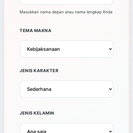
Masukkan nama depan atau nama lengkap Anda
TEMA MAKNA
JENIS KARAKTER
JENIS KELAMIN