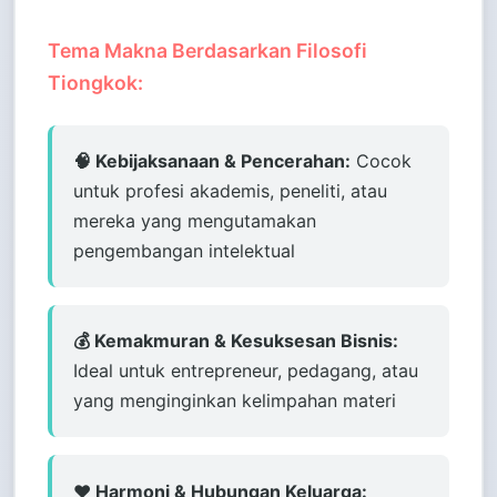
Tema Makna Berdasarkan Filosofi
Tiongkok:
🧠 Kebijaksanaan & Pencerahan:
Cocok
untuk profesi akademis, peneliti, atau
mereka yang mengutamakan
pengembangan intelektual
💰 Kemakmuran & Kesuksesan Bisnis:
Ideal untuk entrepreneur, pedagang, atau
yang menginginkan kelimpahan materi
❤️ Harmoni & Hubungan Keluarga: