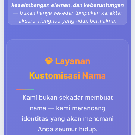
keseimbangan elemen, dan keberuntungan
— bukan hanya sekedar tumpukan karakter
aksara Tionghoa yang tidak bermakna.
💎 Layanan
Kustomisasi Nama
Kami bukan sekadar membuat
nama — kami merancang
identitas
yang akan menemani
Anda seumur hidup.