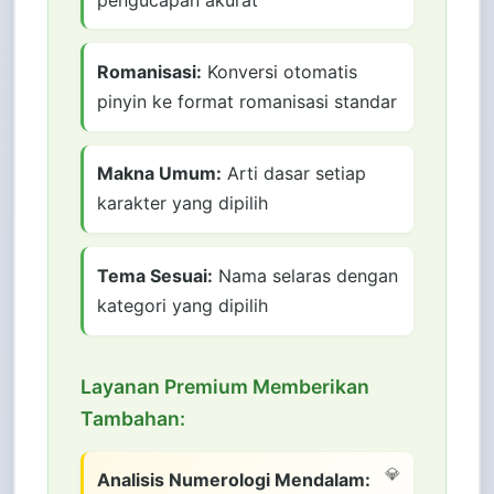
Romanisasi:
Konversi otomatis
pinyin ke format romanisasi standar
Makna Umum:
Arti dasar setiap
karakter yang dipilih
Tema Sesuai:
Nama selaras dengan
kategori yang dipilih
Layanan Premium Memberikan
Tambahan:
Analisis Numerologi Mendalam: