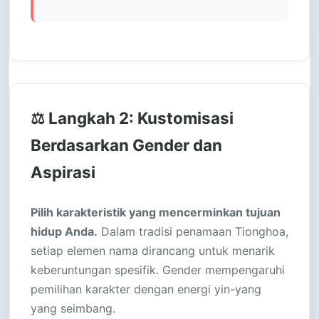
⚖️ Langkah 2: Kustomisasi
Berdasarkan Gender dan
Aspirasi
Pilih karakteristik yang mencerminkan tujuan
hidup Anda.
Dalam tradisi penamaan Tionghoa,
setiap elemen nama dirancang untuk menarik
keberuntungan spesifik. Gender mempengaruhi
pemilihan karakter dengan energi yin-yang
yang seimbang.