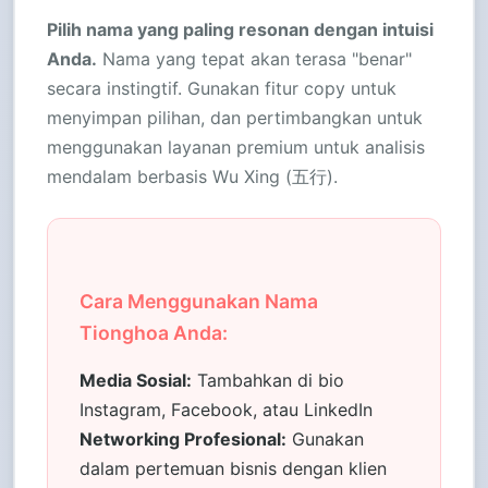
Pilih nama yang paling resonan dengan intuisi
Anda.
Nama yang tepat akan terasa "benar"
secara instingtif. Gunakan fitur copy untuk
menyimpan pilihan, dan pertimbangkan untuk
menggunakan layanan premium untuk analisis
mendalam berbasis Wu Xing (五行).
Cara Menggunakan Nama
Tionghoa Anda:
Media Sosial:
Tambahkan di bio
Instagram, Facebook, atau LinkedIn
Networking Profesional:
Gunakan
dalam pertemuan bisnis dengan klien