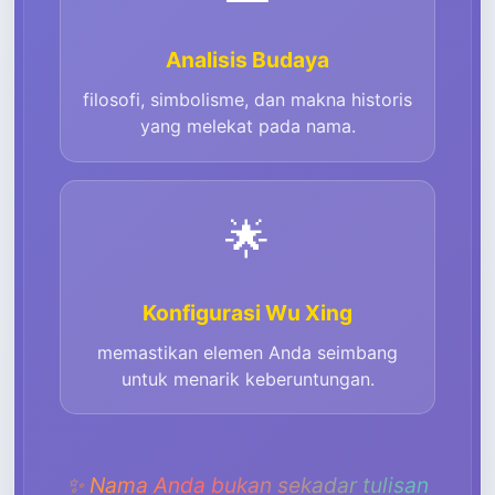
Analisis Budaya
filosofi, simbolisme, dan makna historis
yang melekat pada nama.
🌟
Konfigurasi Wu Xing
memastikan elemen Anda seimbang
untuk menarik keberuntungan.
✨
Nama Anda bukan sekadar tulisan