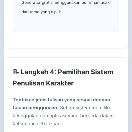
Generator gratis menggunakan pemilihan acak
dari tema yang dipilih.
📝 Langkah 4: Pemilihan Sistem
Penulisan Karakter
Tentukan jenis tulisan yang sesuai dengan
tujuan penggunaan.
Setiap sistem memiliki
keunggulan dan aplikasi yang berbeda dalam
kehidupan sehari-hari.