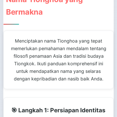
Bermakna
Menciptakan nama Tionghoa yang tepat
memerlukan pemahaman mendalam tentang
filosofi penamaan Asia dan tradisi budaya
Tiongkok. Ikuti panduan komprehensif ini
untuk mendapatkan nama yang selaras
dengan kepribadian dan nasib baik Anda.
🎯 Langkah 1: Persiapan Identitas