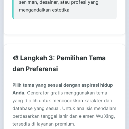
seniman, desainer, atau profesi yang
mengandalkan estetika
🎨 Langkah 3: Pemilihan Tema
dan Preferensi
Pilih tema yang sesuai dengan aspirasi hidup
Anda.
Generator gratis menggunakan tema
yang dipilih untuk mencocokkan karakter dari
database yang sesuai. Untuk analisis mendalam
berdasarkan tanggal lahir dan elemen Wu Xing,
tersedia di layanan premium.