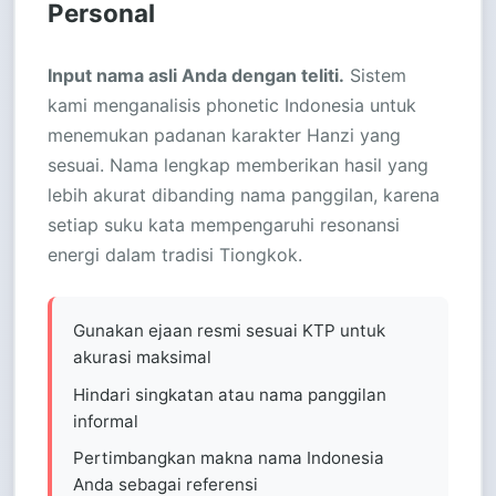
Personal
Input nama asli Anda dengan teliti.
Sistem
kami menganalisis phonetic Indonesia untuk
menemukan padanan karakter Hanzi yang
sesuai. Nama lengkap memberikan hasil yang
lebih akurat dibanding nama panggilan, karena
setiap suku kata mempengaruhi resonansi
energi dalam tradisi Tiongkok.
Gunakan ejaan resmi sesuai KTP untuk
akurasi maksimal
Hindari singkatan atau nama panggilan
informal
Pertimbangkan makna nama Indonesia
Anda sebagai referensi