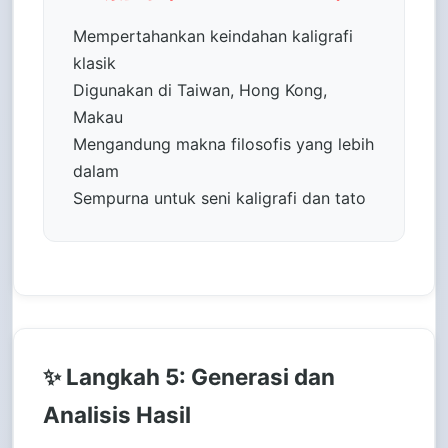
Mempertahankan keindahan kaligrafi
klasik
Digunakan di Taiwan, Hong Kong,
Makau
Mengandung makna filosofis yang lebih
dalam
Sempurna untuk seni kaligrafi dan tato
✨ Langkah 5: Generasi dan
Analisis Hasil