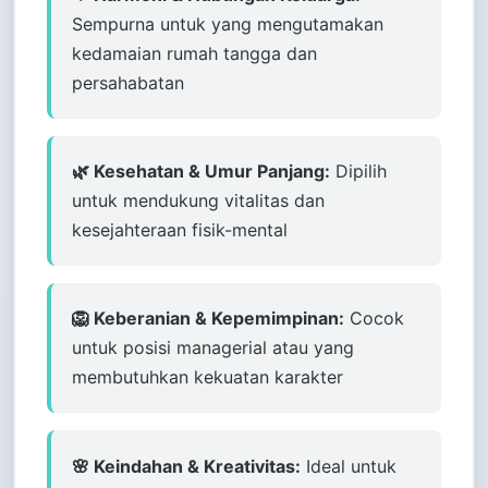
Sempurna untuk yang mengutamakan
kedamaian rumah tangga dan
persahabatan
🌿 Kesehatan & Umur Panjang:
Dipilih
untuk mendukung vitalitas dan
kesejahteraan fisik-mental
🦁 Keberanian & Kepemimpinan:
Cocok
untuk posisi managerial atau yang
membutuhkan kekuatan karakter
🌸 Keindahan & Kreativitas:
Ideal untuk