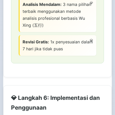
Analisis Mendalam:
3 nama pilihan
terbaik menggunakan metode
analisis profesional berbasis Wu
Xing (五行)
Revisi Gratis:
1x penyesuaian dalam
7 hari jika tidak puas
💎 Langkah 6: Implementasi dan
Penggunaan