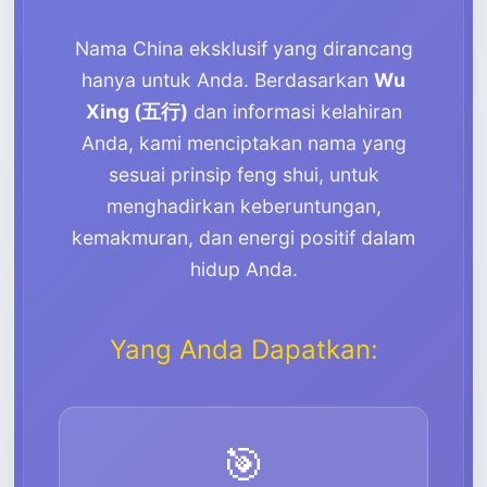
Nama China eksklusif yang dirancang
hanya untuk Anda. Berdasarkan
Wu
Xing (五行)
dan informasi kelahiran
Anda, kami menciptakan nama yang
sesuai prinsip feng shui, untuk
menghadirkan keberuntungan,
kemakmuran, dan energi positif dalam
hidup Anda.
Yang Anda Dapatkan:
🎯