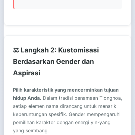
⚖️ Langkah 2: Kustomisasi
Berdasarkan Gender dan
Aspirasi
Pilih karakteristik yang mencerminkan tujuan
hidup Anda.
Dalam tradisi penamaan Tionghoa,
setiap elemen nama dirancang untuk menarik
keberuntungan spesifik. Gender mempengaruhi
pemilihan karakter dengan energi yin-yang
yang seimbang.