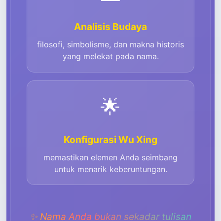
Analisis Budaya
filosofi, simbolisme, dan makna historis
yang melekat pada nama.
🌟
Konfigurasi Wu Xing
memastikan elemen Anda seimbang
untuk menarik keberuntungan.
✨
Nama Anda bukan sekadar tulisan