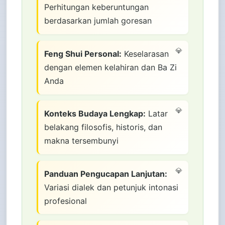
Perhitungan keberuntungan
berdasarkan jumlah goresan
Feng Shui Personal:
Keselarasan
dengan elemen kelahiran dan Ba Zi
Anda
Konteks Budaya Lengkap:
Latar
belakang filosofis, historis, dan
makna tersembunyi
Panduan Pengucapan Lanjutan:
Variasi dialek dan petunjuk intonasi
profesional