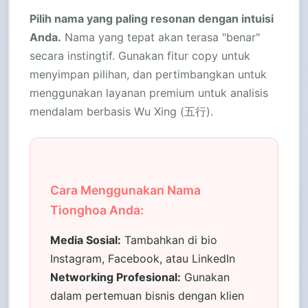
Pilih nama yang paling resonan dengan intuisi
Anda.
Nama yang tepat akan terasa "benar"
secara instingtif. Gunakan fitur copy untuk
menyimpan pilihan, dan pertimbangkan untuk
menggunakan layanan premium untuk analisis
mendalam berbasis Wu Xing (五行).
Cara Menggunakan Nama
Tionghoa Anda:
Media Sosial:
Tambahkan di bio
Instagram, Facebook, atau LinkedIn
Networking Profesional:
Gunakan
dalam pertemuan bisnis dengan klien