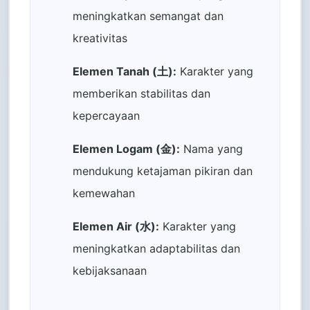
meningkatkan semangat dan
kreativitas
Elemen Tanah (土):
Karakter yang
memberikan stabilitas dan
kepercayaan
Elemen Logam (金):
Nama yang
mendukung ketajaman pikiran dan
kemewahan
Elemen Air (水):
Karakter yang
meningkatkan adaptabilitas dan
kebijaksanaan