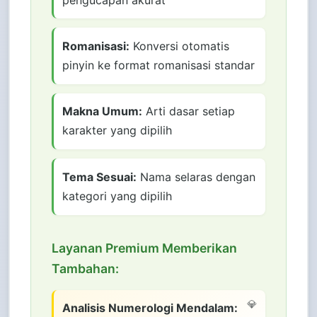
Romanisasi:
Konversi otomatis
pinyin ke format romanisasi standar
Makna Umum:
Arti dasar setiap
karakter yang dipilih
Tema Sesuai:
Nama selaras dengan
kategori yang dipilih
Layanan Premium Memberikan
Tambahan:
Analisis Numerologi Mendalam: