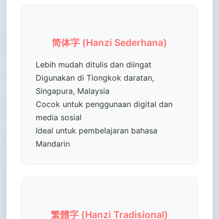
简体字 (Hanzi Sederhana)
Lebih mudah ditulis dan diingat
Digunakan di Tiongkok daratan,
Singapura, Malaysia
Cocok untuk penggunaan digital dan
media sosial
Ideal untuk pembelajaran bahasa
Mandarin
繁體字 (Hanzi Tradisional)