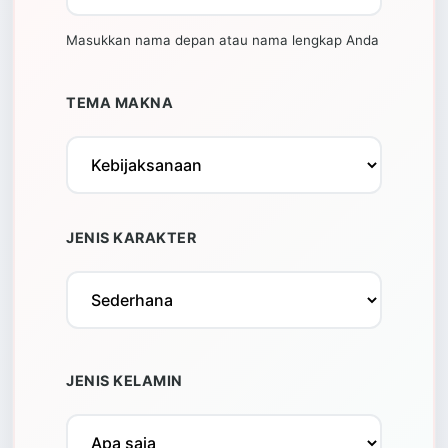
Masukkan nama depan atau nama lengkap Anda
TEMA MAKNA
JENIS KARAKTER
JENIS KELAMIN