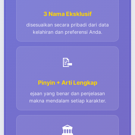
3 Nama Eksklusif
disesuaikan secara pribadi dari data
kelahiran dan preferensi Anda.
📝
Pinyin + Arti Lengkap
ejaan yang benar dan penjelasan
makna mendalam setiap karakter.
🏛️