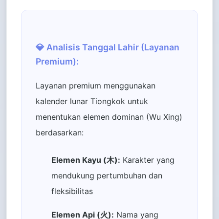
💎 Analisis Tanggal Lahir (Layanan
Premium):
Layanan premium menggunakan
kalender lunar Tiongkok untuk
menentukan elemen dominan (Wu Xing)
berdasarkan:
Elemen Kayu (木):
Karakter yang
mendukung pertumbuhan dan
fleksibilitas
Elemen Api (火):
Nama yang