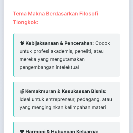
Tema Makna Berdasarkan Filosofi
Tiongkok:
🧠 Kebijaksanaan & Pencerahan:
Cocok
untuk profesi akademis, peneliti, atau
mereka yang mengutamakan
pengembangan intelektual
💰 Kemakmuran & Kesuksesan Bisnis:
Ideal untuk entrepreneur, pedagang, atau
yang menginginkan kelimpahan materi
❤️ Harmoni & Hubungan Keluarga: